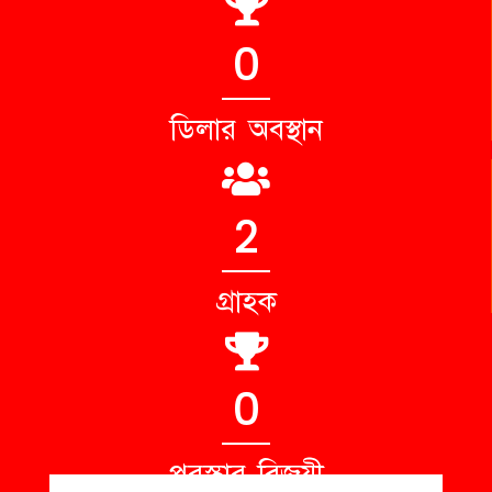
0
ডিলার অবস্থান
2
গ্রাহক
0
পুরস্কার বিজয়ী