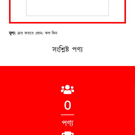
মূল্য:
ক্রয় করতে ফোন/ কল দিন
সংশ্লিষ্ট পণ্য
0
পণ্য