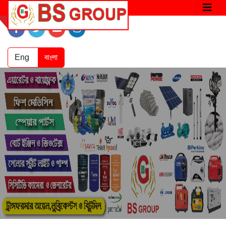
Eng
বাংলা
Home
Product