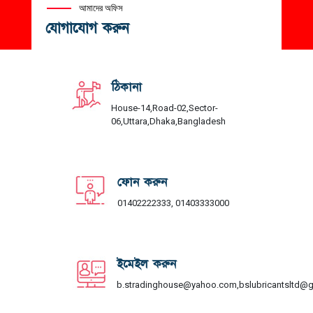
আমাদের অফিস
যোগাযোগ করুন
ঠিকানা
House-14,Road-02,Sector-
06,Uttara,Dhaka,Bangladesh
ফোন করুন
01402222333, 01403333000
ইমেইল করুন
b.stradinghouse@yahoo.com,bslubricantsltd@