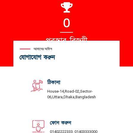
0
পুরস্কার বিজয়ী
আমাদের অফিস
যোগাযোগ করুন
ঠিকানা
House-14,Road-02,Sector-
06,Uttara,Dhaka,Bangladesh
ফোন করুন
01402222333, 01403333000